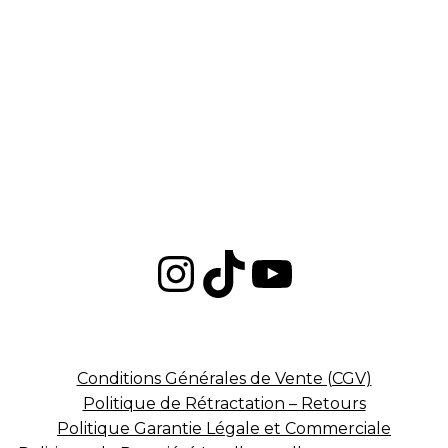
Instagram
TikTok
YouTub
Conditions Générales de Vente (CGV)
Politique de Rétractation – Retours
Politique Garantie Légale et Commerciale