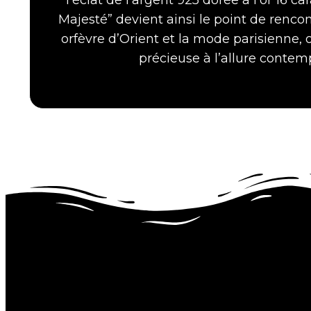
Majesté” devient ainsi le point de rencon
orfèvre d’Orient et la mode parisienne, 
précieuse à l’allure contem