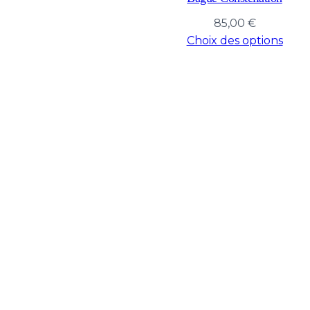
85,00
€
Choix des options