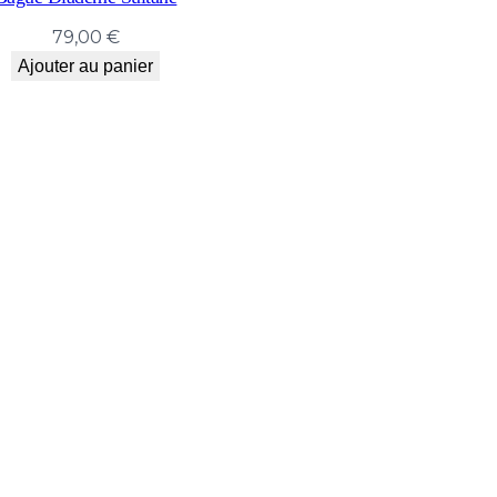
79,00
€
Ajouter au panier