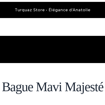
Turquaz Store • Élégance d’Anatolie
Bague Mavi Majesté