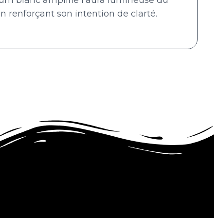
n renforçant son intention de clarté.