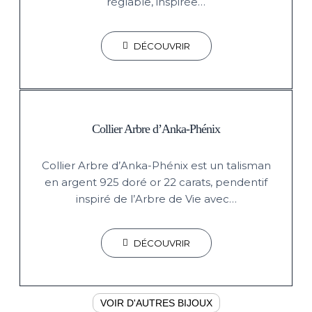
réglable, inspirée…
DÉCOUVRIR
Collier Arbre d’Anka-Phénix
Collier Arbre d’Anka-Phénix est un talisman
en argent 925 doré or 22 carats, pendentif
inspiré de l’Arbre de Vie avec…
DÉCOUVRIR
VOIR D'AUTRES BIJOUX