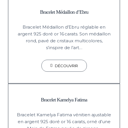
Bracelet Médaillon d’Ebru
Bracelet Médaillon d’Ebru réglable en
argent 925 doré or 16 carats. Son médaillon
rond, pavé de cristaux multicolores,
s’inspire de l’art…
DÉCOUVRIR
Bracelet Kamelya Fatima
Bracelet Kamelya Fatima vénitien ajustable
en argent 925 doré or 16 carats, orné d’une