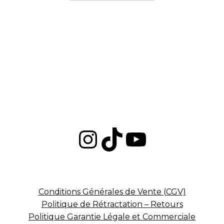
Instagram
TikTok
YouTub
Conditions Générales de Vente (CGV)
Politique de Rétractation – Retours
Politique Garantie Légale et Commerciale