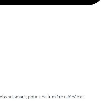
biehs ottomans, pour une lumière raffinée et