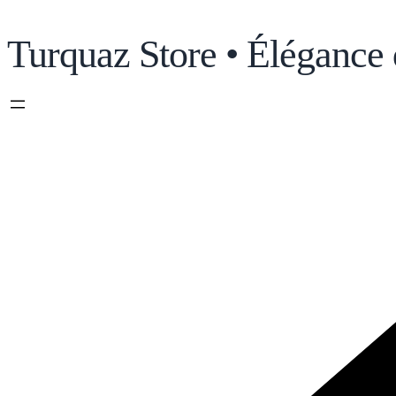
Turquaz Store • Élégance 