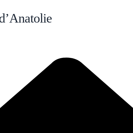
d’Anatolie