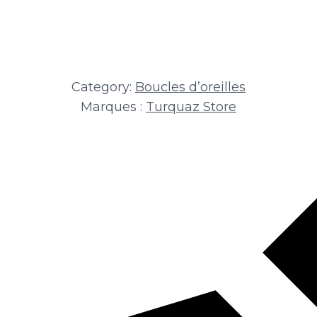
Category:
Boucles d’oreilles
Marques :
Turquaz Store