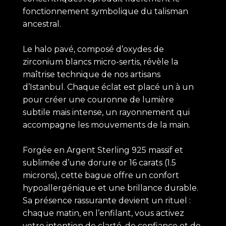
fonctionnement symbolique du talisman
ancestral.
Le halo pavé, composé d’oxydes de
zirconium blancs micro-sertis, révèle la
maîtrise technique de nos artisans
d’Istanbul. Chaque éclat est placé un à un
pour créer une couronne de lumière
subtile mais intense, un rayonnement qui
accompagne les mouvements de la main.
Forgée en Argent Sterling 925 massif et
sublimée d’une dorure or 16 carats (1.5
microns), cette bague offre un confort
hypoallergénique et une brillance durable.
Sa présence rassurante devient un rituel :
chaque matin, en l’enfilant, vous activez
votre intention de clarté, de confiance et de