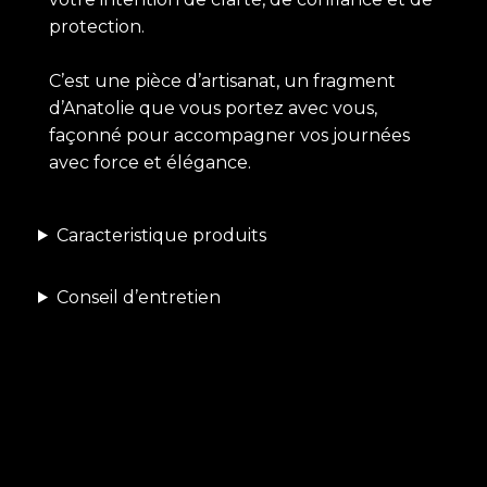
protection.
C’est une pièce d’artisanat, un fragment
d’Anatolie que vous portez avec vous,
façonné pour accompagner vos journées
avec force et élégance.
Caracteristique produits
Conseil d’entretien