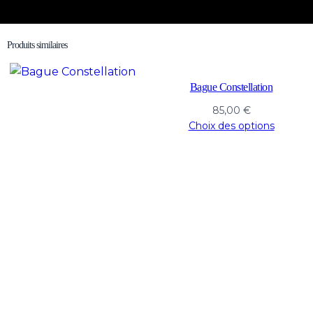
Produits similaires
Bague Constellation
85,00
€
Choix des options