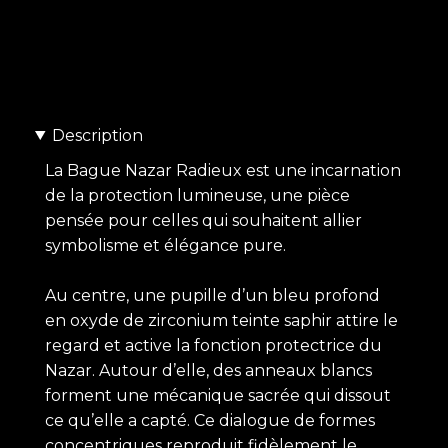
Description
La Bague Nazar Radieux est une incarnation
de la protection lumineuse, une pièce
pensée pour celles qui souhaitent allier
symbolisme et élégance pure.
Au centre, une pupille d’un bleu profond
en oxyde de zirconium teinte saphir attire le
regard et active la fonction protectrice du
Nazar. Autour d’elle, des anneaux blancs
forment une mécanique sacrée qui dissout
ce qu’elle a capté. Ce dialogue de formes
concentriques reproduit fidèlement le