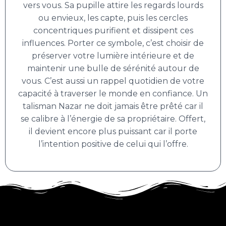
vers vous. Sa pupille attire les regards lourds
ou envieux, les capte, puis les cercles
concentriques purifient et dissipent ces
influences. Porter ce symbole, c’est choisir de
préserver votre lumière intérieure et de
maintenir une bulle de sérénité autour de
vous. C’est aussi un rappel quotidien de votre
capacité à traverser le monde en confiance. Un
talisman Nazar ne doit jamais être prêté car il
se calibre à l’énergie de sa propriétaire. Offert,
il devient encore plus puissant car il porte
l’intention positive de celui qui l’offre.