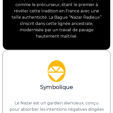
comme le précurseur, étant le premier à
révéler cette tradition en France avec une
telle authenticité. La Bague “Nazar Radieux”
s’inscrit dans cette lignée ancestrale,
modernisée par un travail de pavage
hautement maîtrisé.
Symbolique
Le Nazar est un gardien silencieux, conçu
pour absorber les intentions négatives dirigées