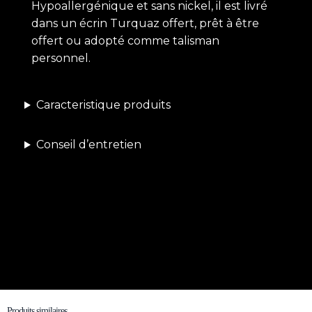
Hypoallergénique et sans nickel, il est livré
dans un écrin Turquaz offert, prêt à être
offert ou adopté comme talisman
personnel.
Caracteristique produits
Conseil d’entretien
Produits similaires