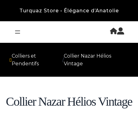
Turquaz Store • Élégance d’Anatolie
Colliers et
Collier Nazar Hélios
/
Pendentifs
Vintage
Collier Nazar Hélios Vintage