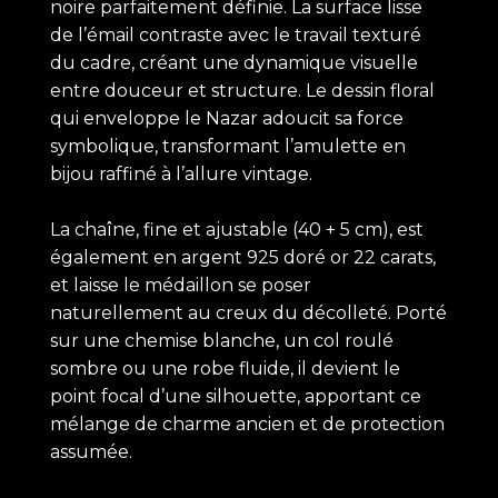
noire parfaitement définie. La surface lisse
de l’émail contraste avec le travail texturé
du cadre, créant une dynamique visuelle
entre douceur et structure. Le dessin floral
qui enveloppe le Nazar adoucit sa force
symbolique, transformant l’amulette en
bijou raffiné à l’allure vintage.
La chaîne, fine et ajustable (40 + 5 cm), est
également en argent 925 doré or 22 carats,
et laisse le médaillon se poser
naturellement au creux du décolleté. Porté
sur une chemise blanche, un col roulé
sombre ou une robe fluide, il devient le
point focal d’une silhouette, apportant ce
mélange de charme ancien et de protection
assumée.