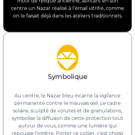
motif de relique ancienne, abritant en son
centre un Nazar réalisé à l’émail vitrifié, comme
on le faisait déjà dans les ateliers traditionnels.
Symbolique
Au centre, le Nazar bleu incarne la vigilance
permanente contre le mauvais œil. Le cadre
solaire, sculpté de volutes et de granulations,
symbolise la diffusion de cette protection tout
autour de vous, comme une lumière qui
repousse l’ombre. Porter ce collier, c’est choisir