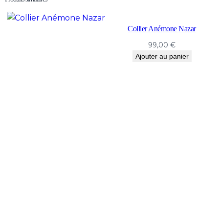
Collier Anémone Nazar
99,00
€
Ajouter au panier