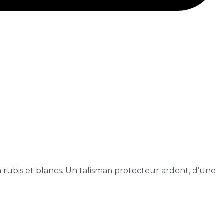
ubis et blancs. Un talisman protecteur ardent, d’une