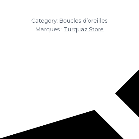
Category:
Boucles d’oreilles
Marques :
Turquaz Store