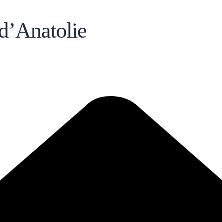
d’Anatolie