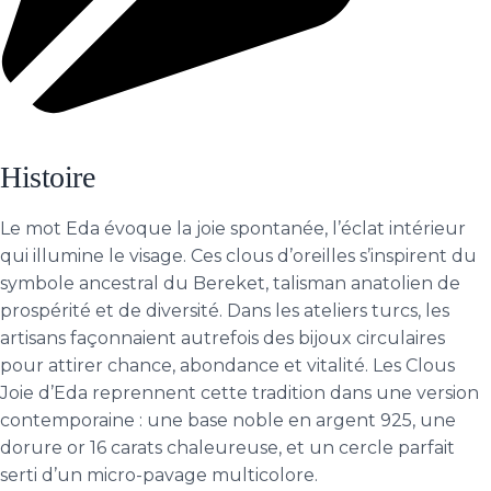
Histoire
Le mot Eda évoque la joie spontanée, l’éclat intérieur
qui illumine le visage. Ces clous d’oreilles s’inspirent du
symbole ancestral du Bereket, talisman anatolien de
prospérité et de diversité. Dans les ateliers turcs, les
artisans façonnaient autrefois des bijoux circulaires
pour attirer chance, abondance et vitalité. Les Clous
Joie d’Eda reprennent cette tradition dans une version
contemporaine : une base noble en argent 925, une
dorure or 16 carats chaleureuse, et un cercle parfait
serti d’un micro-pavage multicolore.