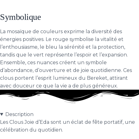
Symbolique
La mosaïque de couleurs exprime la diversité des
énergies positives. Le rouge symbolise la vitalité et
l’enthousiasme, le bleu la sérénité et la protection,
tandis que le vert représente l’espoir et l’expansion.
Ensemble, ces nuances créent un symbole
d’abondance, d’ouverture et de joie quotidienne. Ces
clous portent l’esprit lumineux du Bereket, attirant
avec douceur ce que la vie a de plus généreux.
Description
Les Clous Joie d’Eda sont un éclat de fête portatif, une
célébration du quotidien.