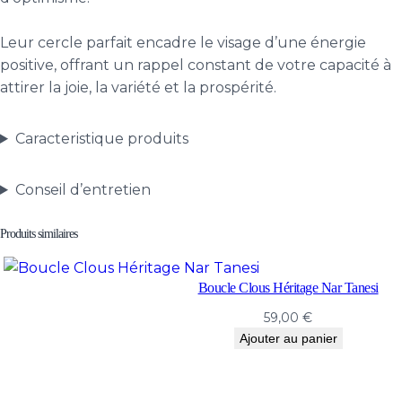
Leur cercle parfait encadre le visage d’une énergie
positive, offrant un rappel constant de votre capacité à
attirer la joie, la variété et la prospérité.
Caracteristique produits
Conseil d’entretien
Produits similaires
Boucle Clous Héritage Nar Tanesi
59,00
€
Ajouter au panier