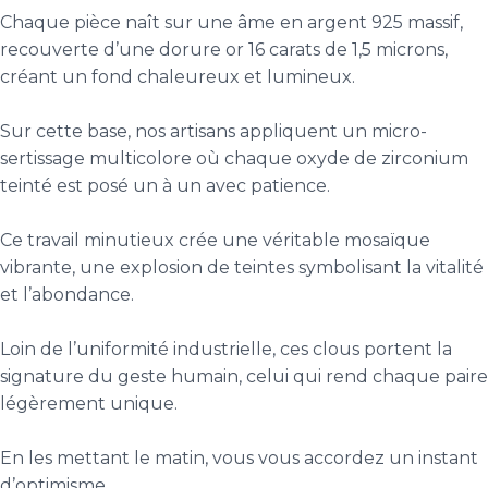
Chaque pièce naît sur une âme en argent 925 massif,
recouverte d’une dorure or 16 carats de 1,5 microns,
créant un fond chaleureux et lumineux.
Sur cette base, nos artisans appliquent un micro-
sertissage multicolore où chaque oxyde de zirconium
teinté est posé un à un avec patience.
Ce travail minutieux crée une véritable mosaïque
vibrante, une explosion de teintes symbolisant la vitalité
et l’abondance.
Loin de l’uniformité industrielle, ces clous portent la
signature du geste humain, celui qui rend chaque paire
légèrement unique.
En les mettant le matin, vous vous accordez un instant
d’optimisme.