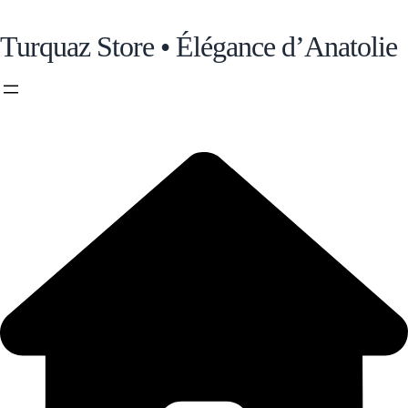
Turquaz Store • Élégance d’Anatolie