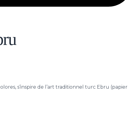
bru
res, s’inspire de l’art traditionnel turc Ebru (papier