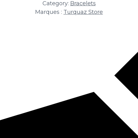
Category:
Bracelets
Marques :
Turquaz Store