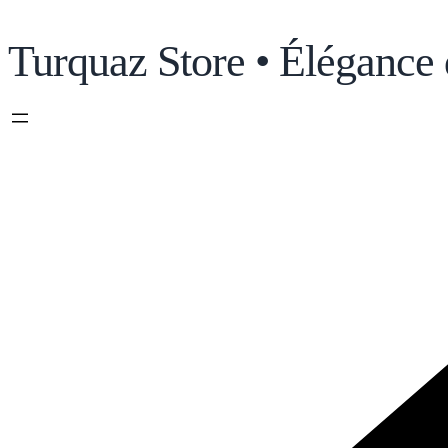
Turquaz Store • Élégance 