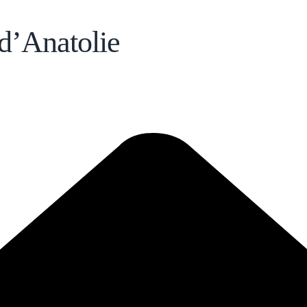
d’Anatolie