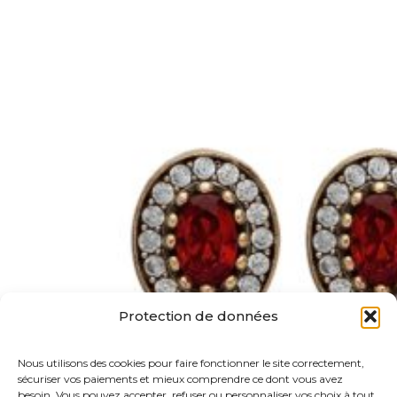
Protection de données
Nous utilisons des cookies pour faire fonctionner le site correctement,
sécuriser vos paiements et mieux comprendre ce dont vous avez
besoin. Vous pouvez accepter, refuser ou personnaliser vos choix à tout