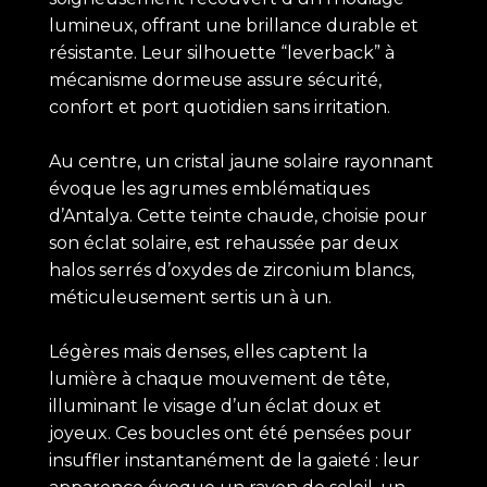
lumineux, offrant une brillance durable et
résistante. Leur silhouette “leverback” à
mécanisme dormeuse assure sécurité,
confort et port quotidien sans irritation.
Au centre, un cristal jaune solaire rayonnant
évoque les agrumes emblématiques
d’Antalya. Cette teinte chaude, choisie pour
son éclat solaire, est rehaussée par deux
halos serrés d’oxydes de zirconium blancs,
méticuleusement sertis un à un.
Légères mais denses, elles captent la
lumière à chaque mouvement de tête,
illuminant le visage d’un éclat doux et
joyeux. Ces boucles ont été pensées pour
insuffler instantanément de la gaieté : leur