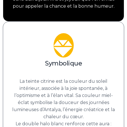
pour appeler la chance et la bonne humeur.
Symbolique
La teinte citrine est la couleur du soleil
intérieur, associée à la joie spontanée, à
l’optimisme et à l’élan vital. Sa couleur miel-
éclat symbolise la douceur des journées
lumineuses d’Antalya, l’énergie créatrice et la
chaleur du cœur.
Le double halo blanc renforce cette aura :