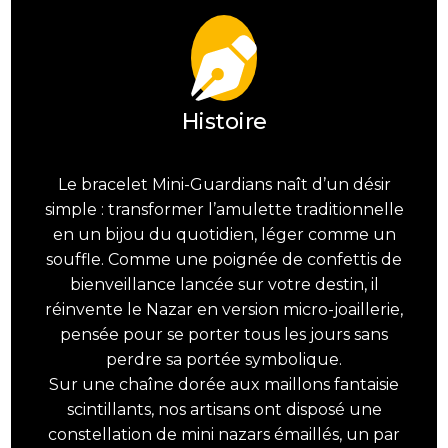
Histoire
Le bracelet Mini-Guardians naît d’un désir
simple : transformer l’amulette traditionnelle
en un bijou du quotidien, léger comme un
souffle. Comme une poignée de confettis de
bienveillance lancée sur votre destin, il
réinvente le Nazar en version micro-joaillerie,
pensée pour se porter tous les jours sans
perdre sa portée symbolique.
Sur une chaîne dorée aux maillons fantaisie
scintillants, nos artisans ont disposé une
constellation de mini nazars émaillés, un par