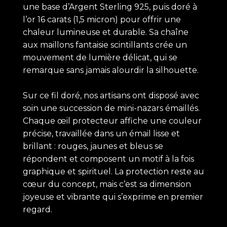
une base d’Argent Sterling 925, puis doré à
l’or 16 carats (1,5 micron) pour offrir une
chaleur lumineuse et durable. Sa chaîne
aux maillons fantaisie scintillants crée un
mouvement de lumière délicat, qui se
remarque sans jamais alourdir la silhouette.
Sur ce fil doré, nos artisans ont disposé avec
soin une succession de mini-nazars émaillés.
Chaque œil protecteur affiche une couleur
précise, travaillée dans un émail lisse et
brillant : rouges, jaunes et bleus se
répondent et composent un motif à la fois
graphique et spirituel. La protection reste au
cœur du concept, mais c’est sa dimension
joyeuse et vibrante qui s’exprime en premier
regard.