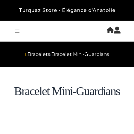
Turquaz Store • Élégance d’Anatolie
Bracelets
/
Bracelet Mini-Guardians
Bracelet Mini-Guardians