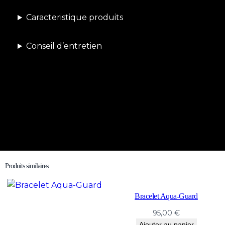
Caracteristique produits
Conseil d’entretien
Produits similaires
Bracelet Aqua-Guard
95,00
€
Ajouter au panier