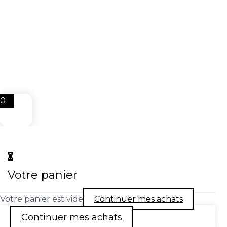
0
0
Votre panier
Votre panier est vide
Continuer mes achats
Continuer mes achats