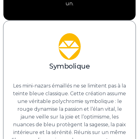
un.
Symbolique
Les mini-nazars émaillés ne se limitent pas à la
teinte bleue classique. Cette création assume
une véritable polychromie symbolique : le
rouge dynamise la passion et l’élan vital, le
jaune veille sur la joie et l’optimisme, les
nuances de bleu protègent la sagesse, la paix
intérieure et la sérénité. Réunis sur un même