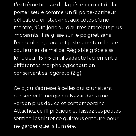
L’extrême finesse de la pièce permet de la
porter seule comme un fil porte-bonheur
délicat, ou en stacking, aux côtés d’une
montre, d’un jonc ou d’autres bracelets plus
imposants. Il se glisse sur le poignet sans
l’encombrer, ajoutant juste une touche de
couleur et de malice. Réglable grâce à sa
longueur 15 + 5 cm, il s’adapte facilement à
différentes morphologies tout en
conservant sa légèreté (2 g).
Ce bijou s’adresse à celles qui souhaitent
conserver l’énergie du Nazar dans une
version plus douce et contemporaine.
Attachez ce fil précieux et laissez ses petites
sentinelles filtrer ce qui vous entoure pour
ne garder que la lumière.