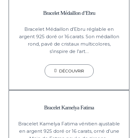
Bracelet Médaillon d’Ebru
Bracelet Médaillon d’Ebru réglable en
argent 925 doré or 16 carats. Son médaillon
rond, pavé de cristaux multicolores,
s’inspire de l’art…
DÉCOUVRIR
Bracelet Kamelya Fatima
Bracelet Kamelya Fatima vénitien ajustable
en argent 925 doré or 16 carats, orné d’une