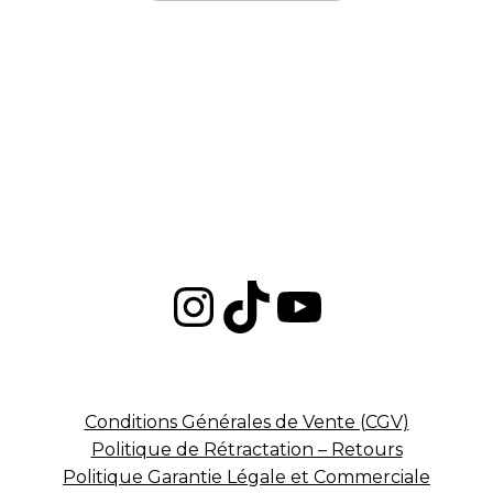
Instagram
TikTok
YouTub
Conditions Générales de Vente (CGV)
Politique de Rétractation – Retours
Politique Garantie Légale et Commerciale