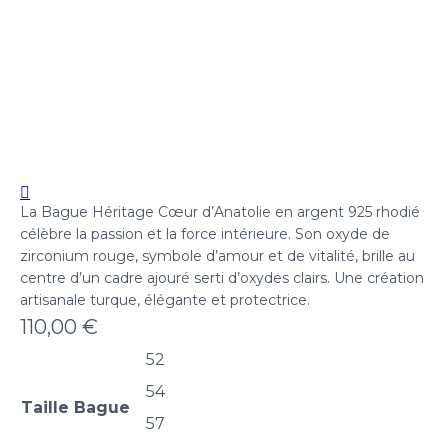
La Bague Héritage Cœur d’Anatolie en argent 925 rhodié
célèbre la passion et la force intérieure. Son oxyde de
zirconium rouge, symbole d’amour et de vitalité, brille au
centre d’un cadre ajouré serti d’oxydes clairs. Une création
artisanale turque, élégante et protectrice.
110,00
€
52
54
Taille Bague
57