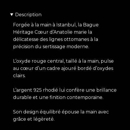
Description
Forgée à la main à Istanbul, la Bague
Héritage Cœur d’Anatolie marie la
délicatesse des lignes ottomanes à la
précision du sertissage moderne.
L’oxyde rouge central, taillé à la main, pulse
au cœur d’un cadre ajouré bordé d’oxydes
clairs.
L’argent 925 rhodié lui confère une brillance
durable et une finition contemporaine.
Son design équilibré épouse la main avec
grâce et légèreté.