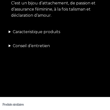
C’est un bijou d’attachement, de passion et
d’assurance féminine, à la fois talisman et
déclaration d’amour.
Caracteristique produits
Conseil d’entretien
Produits similaires