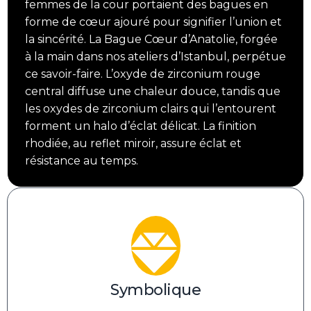
femmes de la cour portaient des bagues en
forme de cœur ajouré pour signifier l’union et
la sincérité. La Bague Cœur d’Anatolie, forgée
à la main dans nos ateliers d’Istanbul, perpétue
ce savoir-faire. L’oxyde de zirconium rouge
central diffuse une chaleur douce, tandis que
les oxydes de zirconium clairs qui l’entourent
forment un halo d’éclat délicat. La finition
rhodiée, au reflet miroir, assure éclat et
résistance au temps.
Symbolique