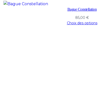
Bague Constellation
85,00
€
Choix des options