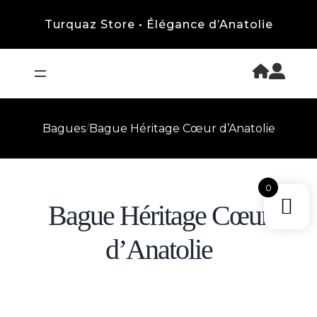
Turquaz Store • Élégance d’Anatolie
Bagues
/
Bague Héritage Cœur d’Anatolie
0
Bague Héritage Cœur
d’Anatolie