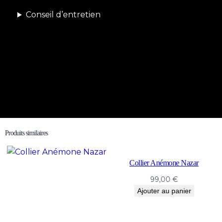
Conseil d’entretien
Produits similaires
Collier Anémone Nazar
99,00
€
Ajouter au panier