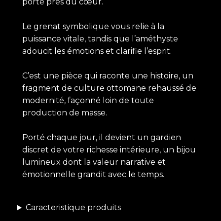
porté près du cœur.
Le grenat symbolique vous relie à la
puissance vitale, tandis que l’améthyste
adoucit les émotions et clarifie l’esprit.
C’est une pièce qui raconte une histoire, un
fragment de culture ottomane rehaussé de
modernité, façonné loin de toute
production de masse.
Porté chaque jour, il devient un gardien
discret de votre richesse intérieure, un bijou
lumineux dont la valeur narrative et
émotionnelle grandit avec le temps.
Caracteristique produits