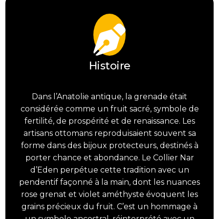
Histoire
Dans l’Anatolie antique, la grenade était
considérée comme un fruit sacré, symbole de
fertilité, de prospérité et de renaissance. Les
artisans ottomans reproduisaient souvent sa
forme dans des bijoux protecteurs, destinés à
porter chance et abondance. Le Collier Nar
d’Eden perpétue cette tradition avec un
pendentif façonné à la main, dont les nuances
rose grenat et violet améthyste évoquent les
grains précieux du fruit. C’est un hommage à
un symbole ancestral, réinterprété avec un