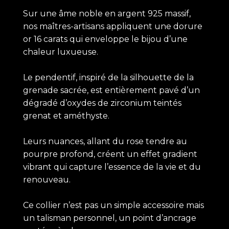
Sur une âme noble en argent 925 massif,
nos maîtres-artisans appliquent une dorure
or 16 carats qui enveloppe le bijou d’une
chaleur luxueuse.
Le pendentif, inspiré de la silhouette de la
grenade sacrée, est entièrement pavé d’un
dégradé d’oxydes de zirconium teintés
grenat et améthyste.
Leurs nuances, allant du rose tendre au
pourpre profond, créent un effet gradient
vibrant qui capture l’essence de la vie et du
renouveau.
Ce collier n’est pas un simple accessoire mais
un talisman personnel, un point d’ancrage