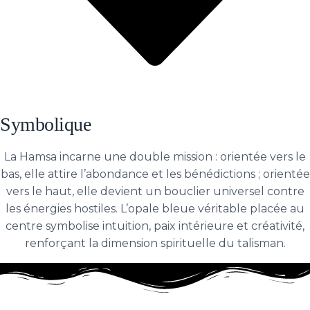
Symbolique
La Hamsa incarne une double mission : orientée vers le
bas, elle attire l’abondance et les bénédictions ; orientée
vers le haut, elle devient un bouclier universel contre
les énergies hostiles. L’opale bleue véritable placée au
centre symbolise intuition, paix intérieure et créativité,
renforçant la dimension spirituelle du talisman.