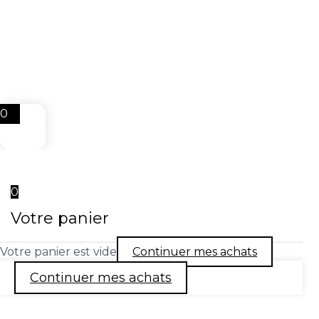
0
0
Votre panier
Votre panier est vide
Continuer mes achats
Continuer mes achats