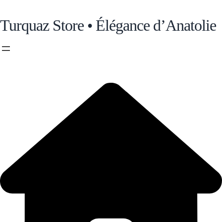
Turquaz Store • Élégance d’Anatolie