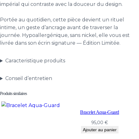
impérial qui contraste avec la douceur du design.
Portée au quotidien, cette pièce devient un rituel
intime, un geste d’ancrage avant de traverser la
journée. Hypoallergénique, sans nickel, elle vous est
livrée dans son écrin signature — Édition Limitée.
Caracteristique produits
Conseil d’entretien
Produits similaires
Bracelet Aqua-Guard
95,00
€
Ajouter au panier