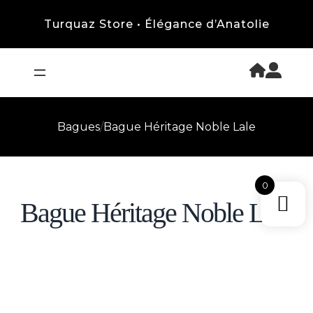
Turquaz Store • Élégance d’Anatolie
Bagues
/
Bague Héritage Noble Lale
0
Bague Héritage Noble Lale