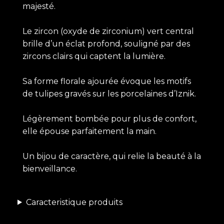
majesté.
Le zircon (oxyde de zirconium) vert central
brille d’un éclat profond, souligné par des
zircons clairs qui captent la lumière.
Sa forme florale ajourée évoque les motifs
de tulipes gravés sur les porcelaines d’Iznik.
Légèrement bombée pour plus de confort,
elle épouse parfaitement la main.
Un bijou de caractère, qui relie la beauté à la
bienveillance.
Caracteristique produits