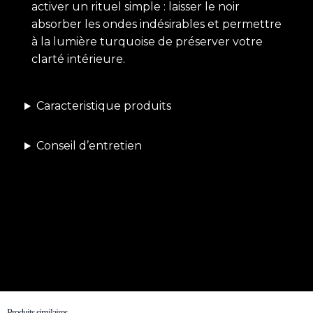
activer un rituel simple : laisser le noir
absorber les ondes indésirables et permettre
à la lumière turquoise de préserver votre
clarté intérieure.
Caracteristique produits
Conseil d’entretien
Produits similaires