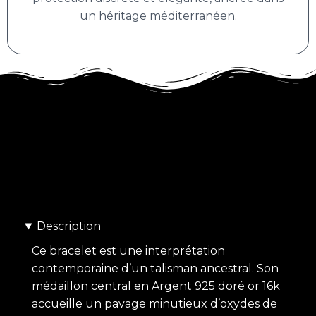
un héritage méditerranéen.
Description
Ce bracelet est une interprétation
contemporaine d’un talisman ancestral. Son
médaillon central en Argent 925 doré or 16k
accueille un pavage minutieux d’oxydes de