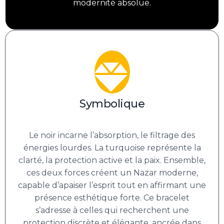
modernité absolue.
Symbolique
Le noir incarne l’absorption, le filtrage des
énergies lourdes. La turquoise représente la
clarté, la protection active et la paix. Ensemble,
ces deux forces créent un Nazar moderne,
capable d’apaiser l’esprit tout en affirmant une
présence esthétique forte. Ce bracelet
s’adresse à celles qui recherchent une
protection discrète et élégante, ancrée dans