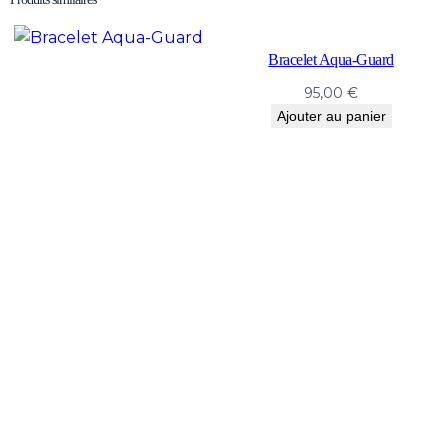
Bracelet Aqua-Guard
95,00
€
Ajouter au panier