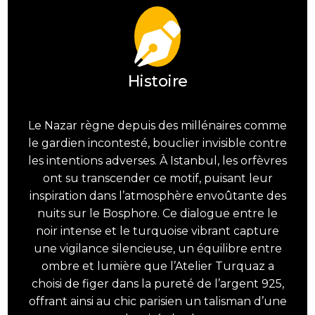
Histoire
Le Nazar règne depuis des millénaires comme
le gardien incontesté, bouclier invisible contre
les intentions adverses. À Istanbul, les orfèvres
ont su transcender ce motif, puisant leur
inspiration dans l’atmosphère envoûtante des
nuits sur le Bosphore. Ce dialogue entre le
noir intense et le turquoise vibrant capture
une vigilance silencieuse, un équilibre entre
ombre et lumière que l’Atelier Turquaz a
choisi de figer dans la pureté de l’argent 925,
offrant ainsi au chic parisien un talisman d’une