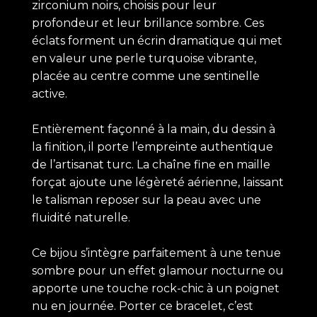
zirconium noirs, choisis pour leur
profondeur et leur brillance sombre. Ces
éclats forment un écrin dramatique qui met
en valeur une perle turquoise vibrante,
placée au centre comme une sentinelle
active.
Entièrement façonné à la main, du dessin à
la finition, il porte l’empreinte authentique
de l’artisanat turc. La chaîne fine en maille
forçat ajoute une légèreté aérienne, laissant
le talisman reposer sur la peau avec une
fluidité naturelle.
Ce bijou s’intègre parfaitement à une tenue
sombre pour un effet glamour nocturne ou
apporte une touche rock-chic à un poignet
nu en journée. Porter ce bracelet, c’est