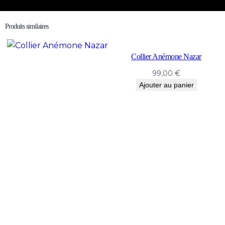
Produits similaires
Collier Anémone Nazar
99,00
€
Ajouter au panier