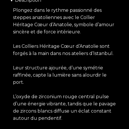
Description
Plongez dans le rythme passionné des
steppes anatoliennes avec le Collier
Héritage Cœur d’Anatolie, symbole d’amour
sincère et de force intérieure.
Les Colliers Héritage Cœur d’Anatolie sont
forgés à la main dans nos ateliers d’Istanbul.
Leur structure ajourée, d’une symétrie
raffinée, capte la lumière sans alourdir le
port.
L’oxyde de zirconium rouge central pulse
d’une énergie vibrante, tandis que le pavage
de zircons blancs diffuse un éclat constant
autour du pendentif.