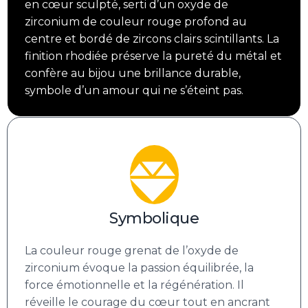
en cœur sculpté, serti d’un oxyde de
zirconium de couleur rouge profond au
centre et bordé de zircons clairs scintillants. La
finition rhodiée préserve la pureté du métal et
confère au bijou une brillance durable,
symbole d’un amour qui ne s’éteint pas.
Symbolique
La couleur rouge grenat de l’oxyde de
zirconium évoque la passion équilibrée, la
force émotionnelle et la régénération. Il
réveille le courage du cœur tout en ancrant