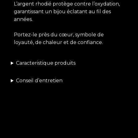
L’argent rhodié protège contre l’oxydation,
garantissant un bijou éclatant au fil des
années.
Portez-le près du cœur, symbole de
loyauté, de chaleur et de confiance.
Caracteristique produits
Conseil d’entretien