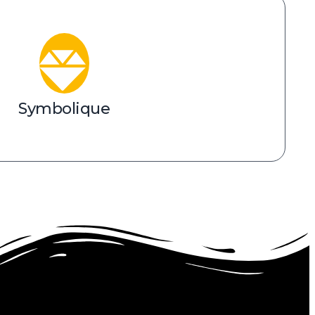
Symbolique