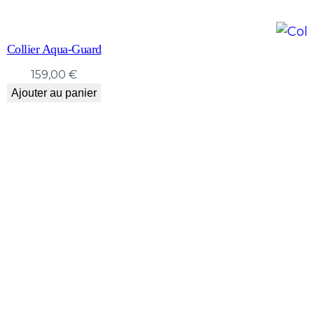
Collier Aqua-Guard
159,00
€
Ajouter au panier