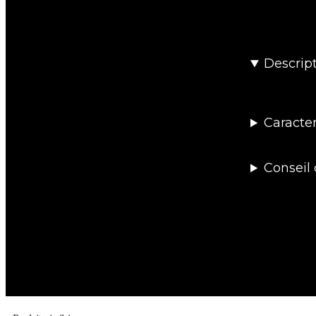
Descrip
Caracter
Conseil 