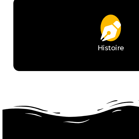
Histoire