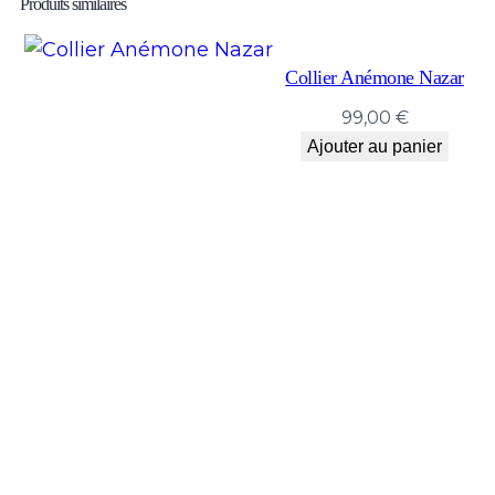
Produits similaires
Collier Anémone Nazar
99,00
€
Ajouter au panier