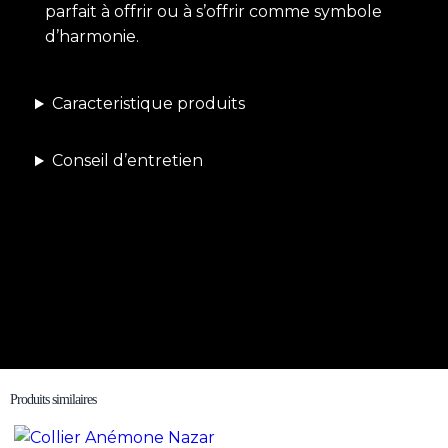
parfait à offrir ou à s’offrir comme symbole
d’harmonie.
Caracteristique produits
Conseil d’entretien
Produits similaires