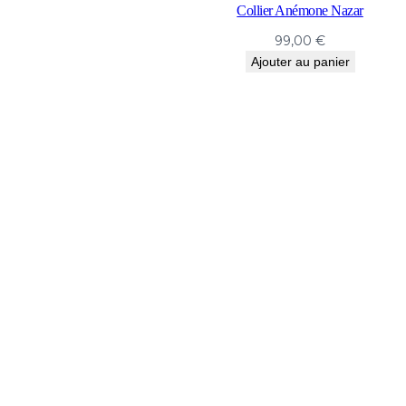
Collier Anémone Nazar
99,00
€
Ajouter au panier