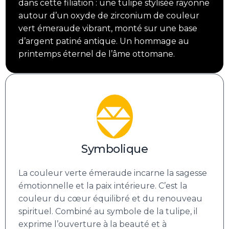
dans cette filiation : une tulipe stylisée rayonne
autour d’un oxyde de zirconium de couleur
vert émeraude vibrant, monté sur une base
d’argent patiné antique. Un hommage au
printemps éternel de l’âme ottomane.
Symbolique
La couleur verte émeraude incarne la sagesse
émotionnelle et la paix intérieure. C’est la
couleur du cœur équilibré et du renouveau
spirituel. Combiné au symbole de la tulipe, il
exprime l’ouverture à la beauté et à