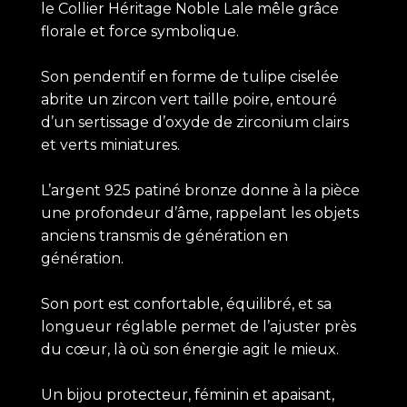
le Collier Héritage Noble Lale mêle grâce
florale et force symbolique.
Son pendentif en forme de tulipe ciselée
abrite un zircon vert taille poire, entouré
d’un sertissage d’oxyde de zirconium clairs
et verts miniatures.
L’argent 925 patiné bronze donne à la pièce
une profondeur d’âme, rappelant les objets
anciens transmis de génération en
génération.
Son port est confortable, équilibré, et sa
longueur réglable permet de l’ajuster près
du cœur, là où son énergie agit le mieux.
Un bijou protecteur, féminin et apaisant,