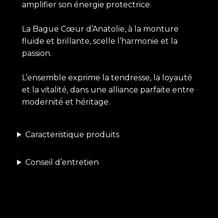
amplifier son énergie protectrice.
La Bague Cœur d’Anatolie, à la monture
fluide et brillante, scelle l’harmonie et la
passion.
L’ensemble exprime la tendresse, la loyauté
et la vitalité, dans une alliance parfaite entre
modernité et héritage.
Caracteristique produits
Conseil d’entretien