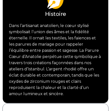
Histoire
Dans l’artisanat anatolien, le cœur stylisé
symbolisait l’union des âmes et la fidélité
éternelle. Il ornait les textiles, les faïences et
les parures de mariage pour rappeler
l’équilibre entre passion et sagesse. La Parure
Cœur d’Anatolie perpétue cette symbolique à
travers trois créations façonnées dans nos
ateliers d’Istanbul. L’argent rhodié offre un
éclat durable et contemporain, tandis que les
oxydes de zirconium rouges et clairs
reproduisent la chaleur et la clarté d’un
amour lumineux et sincère.