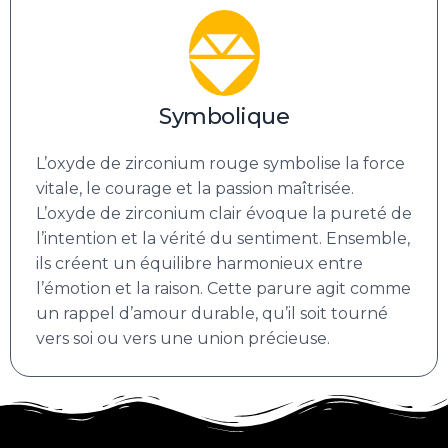
Symbolique
L’oxyde de zirconium rouge symbolise la force
vitale, le courage et la passion maîtrisée.
L’oxyde de zirconium clair évoque la pureté de
l’intention et la vérité du sentiment. Ensemble,
ils créent un équilibre harmonieux entre
l’émotion et la raison. Cette parure agit comme
un rappel d’amour durable, qu’il soit tourné
vers soi ou vers une union précieuse.