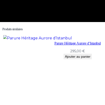
Produits similaires
Parure Héritage Aurore d’Istanbul
295,00
€
Ajouter au panier