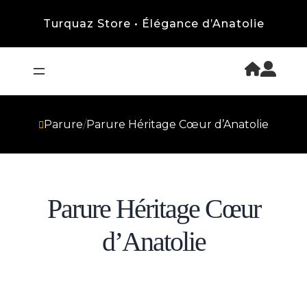
Turquaz Store • Élégance d’Anatolie
Parure
/
Parure Héritage Cœur d’Anatolie
Parure Héritage Cœur
d’Anatolie