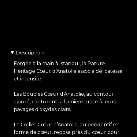
Description
Forgée à la main à Istanbul, la Parure
Héritage Cœur d’Anatolie associe délicatesse
et intensité.
Les Boucles Cœur d’Anatolie, au contour
ajouré, capturent la lumière grâce à leurs
pavages d’oxydes clairs.
Le Collier Cœur d’Anatolie, au pendentif en
forme de cœur, repose près du cœur pour