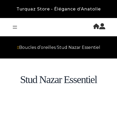
Turquaz Store • Élégance d’Anatolie
Boucles d’oreilles
/
Stud Nazar Essentiel
Stud Nazar Essentiel