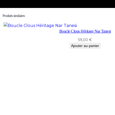
Produits similaires
Boucle Clous Héritage Nar Tanesi
59,00
€
Ajouter au panier