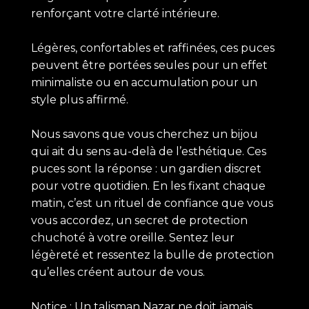
renforçant votre clarté intérieure.
Légères, confortables et raffinées, ces puces
peuvent être portées seules pour un effet
minimaliste ou en accumulation pour un
style plus affirmé.
Nous savons que vous cherchez un bijou
qui ait du sens au-delà de l’esthétique. Ces
puces sont la réponse : un gardien discret
pour votre quotidien. En les fixant chaque
matin, c’est un rituel de confiance que vous
vous accordez, un secret de protection
chuchoté à votre oreille. Sentez leur
légèreté et ressentez la bulle de protection
qu’elles créent autour de vous.
Notice : Un talisman Nazar ne doit jamais