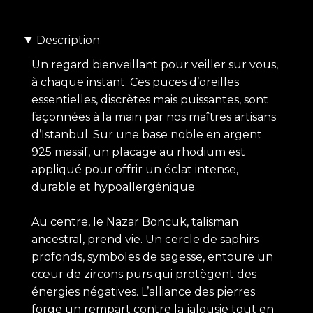
Description
Un regard bienveillant pour veiller sur vous,
à chaque instant. Ces puces d’oreilles
essentielles, discrètes mais puissantes, sont
façonnées à la main par nos maîtres artisans
d’Istanbul. Sur une base noble en argent
925 massif, un placage au rhodium est
appliqué pour offrir un éclat intense,
durable et hypoallergénique.
Au centre, le Nazar Boncuk, talisman
ancestral, prend vie. Un cercle de saphirs
profonds, symboles de sagesse, entoure un
cœur de zircons purs qui protègent des
énergies négatives. L’alliance des pierres
forge un rempart contre la jalousie tout en