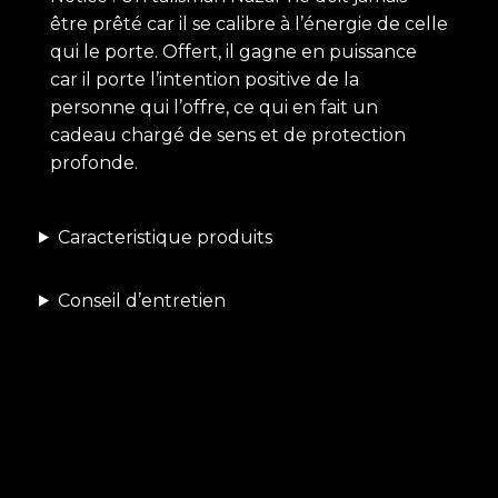
être prêté car il se calibre à l’énergie de celle
qui le porte. Offert, il gagne en puissance
car il porte l’intention positive de la
personne qui l’offre, ce qui en fait un
cadeau chargé de sens et de protection
profonde.
Caracteristique produits
Conseil d’entretien