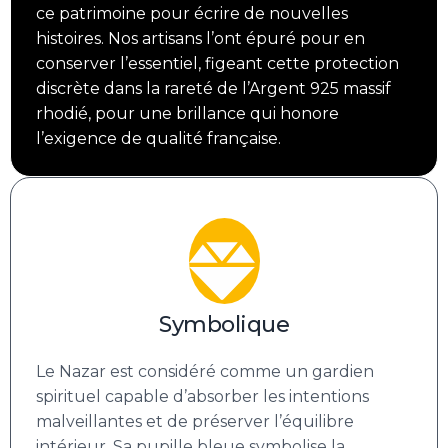
ce patrimoine pour écrire de nouvelles
histoires. Nos artisans l’ont épuré pour en
conserver l’essentiel, figeant cette protection
discrète dans la rareté de l’Argent 925 massif
rhodié, pour une brillance qui honore
l’exigence de qualité française.
Symbolique
Le Nazar est considéré comme un gardien
spirituel capable d’absorber les intentions
malveillantes et de préserver l’équilibre
intérieur. Sa pupille bleue symbolise la