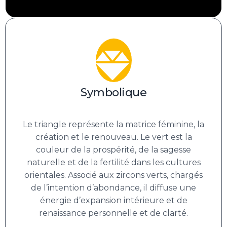
Symbolique
Le triangle représente la matrice féminine, la
création et le renouveau. Le vert est la
couleur de la prospérité, de la sagesse
naturelle et de la fertilité dans les cultures
orientales. Associé aux zircons verts, chargés
de l’intention d’abondance, il diffuse une
énergie d’expansion intérieure et de
renaissance personnelle et de clarté.