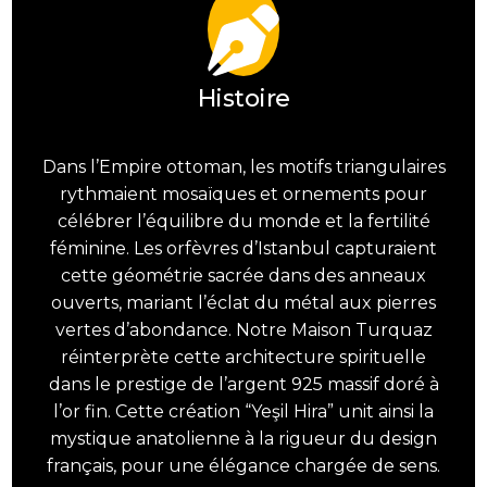
Histoire
Dans l’Empire ottoman, les motifs triangulaires
rythmaient mosaïques et ornements pour
célébrer l’équilibre du monde et la fertilité
féminine. Les orfèvres d’Istanbul capturaient
cette géométrie sacrée dans des anneaux
ouverts, mariant l’éclat du métal aux pierres
vertes d’abondance. Notre Maison Turquaz
réinterprète cette architecture spirituelle
dans le prestige de l’argent 925 massif doré à
l’or fin. Cette création “Yeşil Hira” unit ainsi la
mystique anatolienne à la rigueur du design
français, pour une élégance chargée de sens.