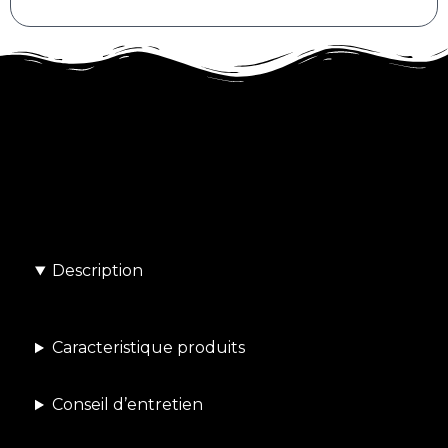
Description
Caracteristique produits
Conseil d’entretien