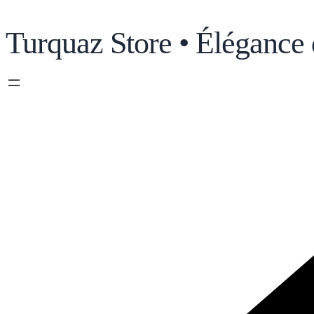
Turquaz Store • Élégance 