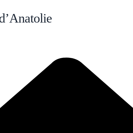
d’Anatolie