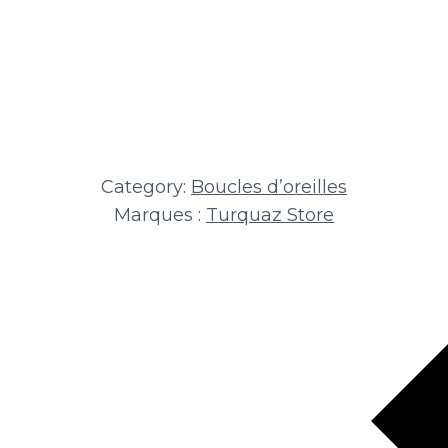
Category:
Boucles d’oreilles
Marques :
Turquaz Store