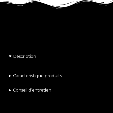
Description
Caracteristique produits
Conseil d’entretien