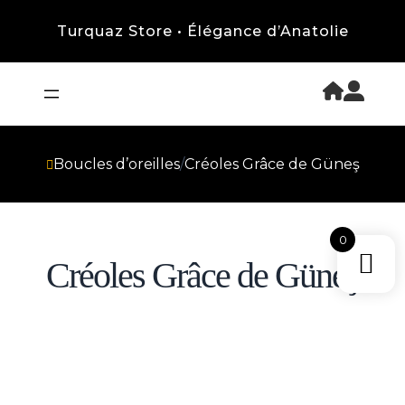
Turquaz Store • Élégance d’Anatolie
Boucles d’oreilles
/
Créoles Grâce de Güneş
0
Créoles Grâce de Güneş