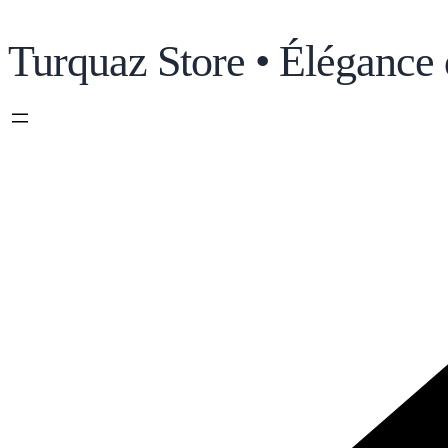
Turquaz Store • Élégance 