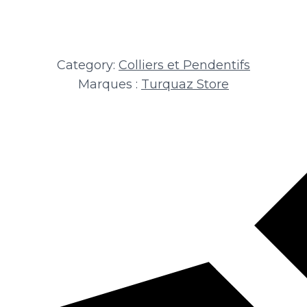
Category:
Colliers et Pendentifs
Marques :
Turquaz Store