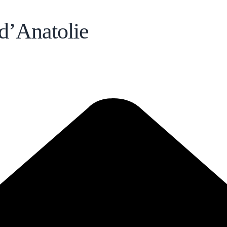
d’Anatolie